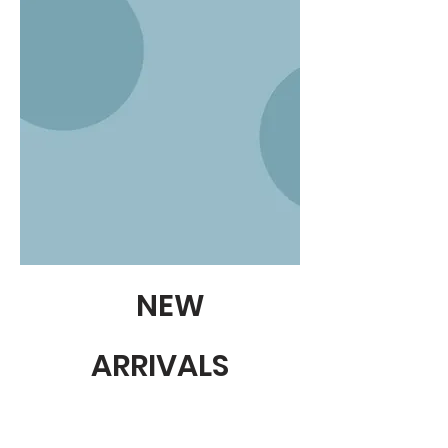
NEW
ARRIVALS