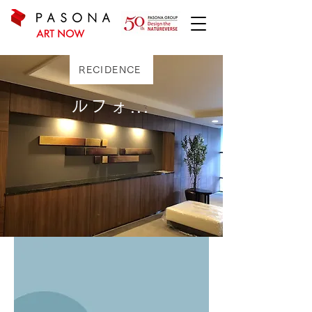
RECIDENCE
ルフォンブランシェ品川南