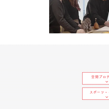
空間プロ
スポーツ・