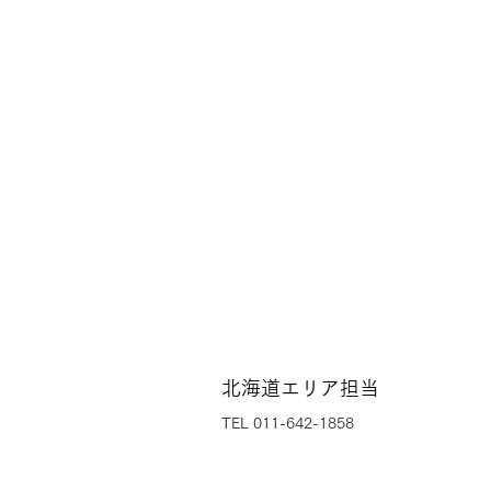
北海道エリア担当
TEL 011-642-1858