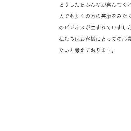
どうしたらみんなが喜んでく
人でも多くの方の笑顔をみた
のビジネスが生まれていまし
私たちはお客様にとっての心
たいと考えております。