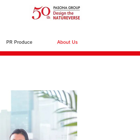
PR Produce
About Us