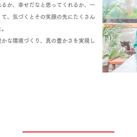
れるか、幸せだなと思ってくれるか、一
くて、気づくとその笑顔の先にたくさん
た。
豊かな環境づくり、真の豊かさを実現し