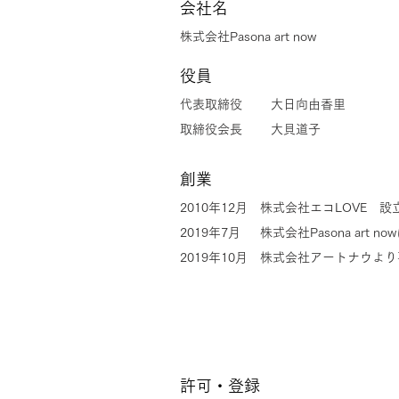
会社名
株式会社Pasona art now
​役員
代表取締役 大日向由香里
取締役会長 大貝道子
創業
2010年12月
株式会社エコLOVE 設
2019​年7月 株式会社Pasona art n
2019年10月 株式会社アートナウよ
許可・登録