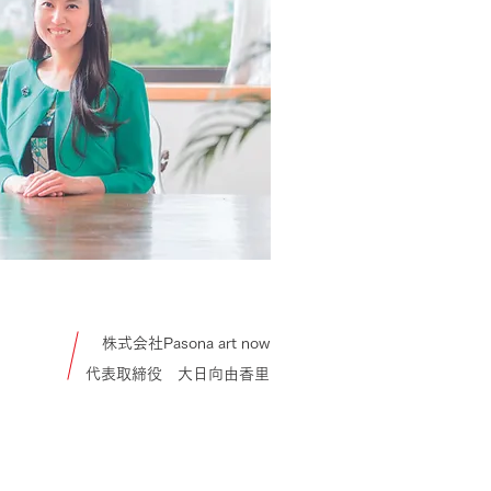
株式会社Pasona art now
​代表取締役 大日向由香里