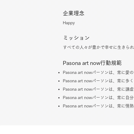
​企業理念
Happy
ミッション
すべての人々が豊かで幸せに生きられ
Pasona art now行動規範
Pasona art nowパーソンは、常
Pasona art nowパーソンは、
Pasona art nowパーソンは、常
Pasona art nowパーソンは、常
Pasona art nowパーソンは、常