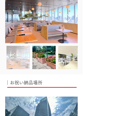
｜
お祝い納品場所