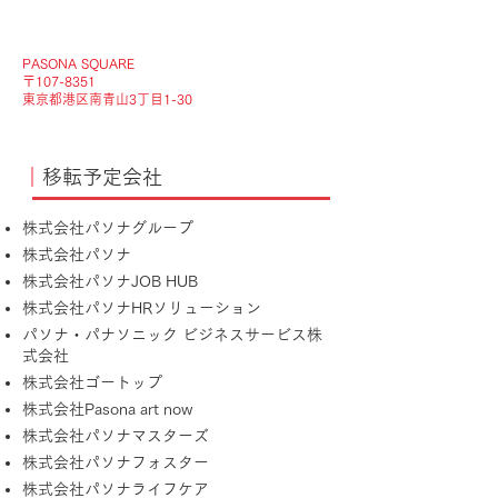
PASONA SQUARE
〒107-8351
東京都港区南青山3丁目1-30
｜
移転予定会社
​株式会社パソナグループ
株式会社パソナ
株式会社パソナJOB HUB
株式会社パソナHRソリューション
パソナ・パナソニック ビジネスサービス株
式会社
株式会社ゴートップ
株式会社Pasona art now
株式会社パソナマスターズ
株式会社パソナフォスター
株式会社パソナライフケア