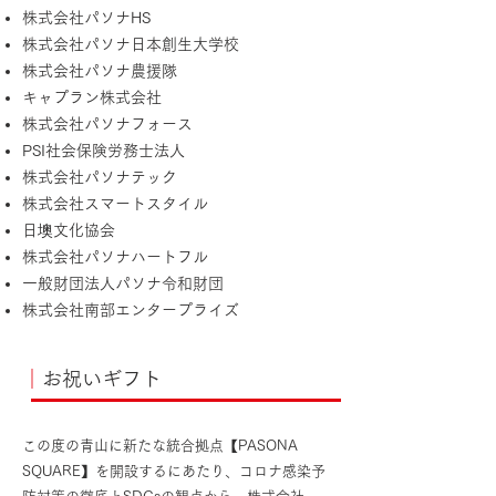
株式会社パソナHS
株式会社パソナ日本創生大学校
株式会社パソナ農援隊
キャプラン株式会社
株式会社パソナフォース
PSI社会保険労務士法人
株式会社パソナテック
株式会社スマートスタイル
日墺文化協会
株式会社パソナハートフル
一般財団法人パソナ令和財団
株式会社南部エンタープライズ
｜
お祝いギフト
この度の青山に新たな統合拠点【PASONA
SQUARE】を開設するにあたり、コロナ感染予