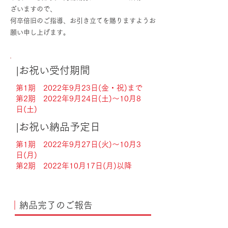
ざいますので、
何卒倍旧のご指導、お引き立てを賜りますようお
願い申し上げます。
|お祝い受付期間
第1期 2022年9月23日(金・祝)まで
第2期 2022年9月24日(土)〜10月8
日(土)
|お祝い納品予定日
第1期 2022年9月27日(火)〜10月3
日(月)
第2期 2022年10月17日(月)以降
｜
納品完了のご報告