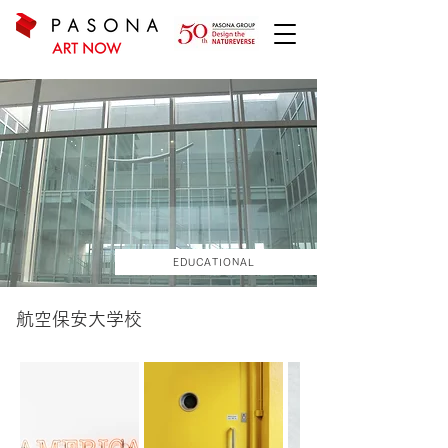
EDUCATIONAL
航空保安大学校