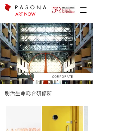
CORPORATE
明治生命総合研修所