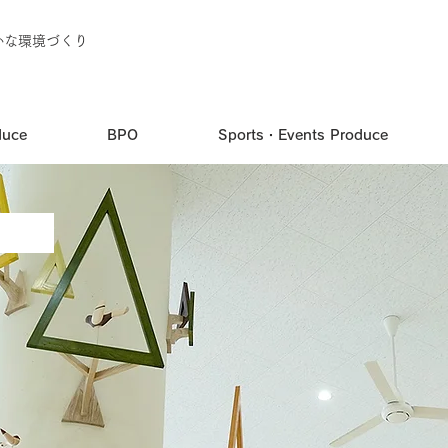
かな環境づくり
duce
BPO
Sports・Events Produce