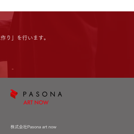
な環境作り」を行います。
株式会社Pasona art now