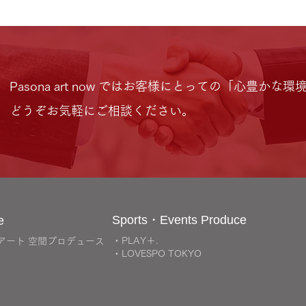
Pasona art now ではお客様にとっての「心豊か
どうぞお気軽にご相談ください。
Sports・Events Produce
e
・PLAY＋.
アート 空間プロデュース
・LOVESPO TOKYO