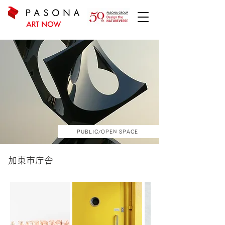
PUBLIC/OPEN SPACE
加東市庁舎