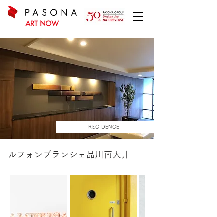
RECIDENCE
ルフォンブランシェ品川南大井